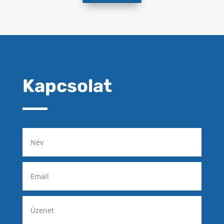
Kapcsolat