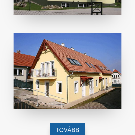
TOVÁBB